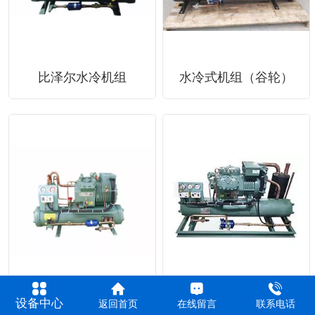
比泽尔水冷机组
水冷式机组（谷轮）
水冷式冷库机组
水冷式冷库机组
设备中心
返回首页
在线留言
联系电话