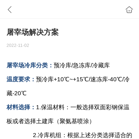
屠宰场解决方案
2022-11-02
屠宰场冷库分类：
预冷库/急冻库/冷藏库
温度要求：
预冷库+10℃~+15℃/速冻库-40℃/冷
藏-20℃
材料选择：
1.保温材料：一般选择双面彩钢保温
板或者选择土建库（聚氨基喷涂）
2.冷库机组：根据上述分类选择适合的