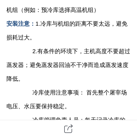
机组（例如：预冷库选择高温机组）
安装注意：
1.冷库与机组的距离不要太远，避免
损耗过大。
2.有条件的环境下，主机高度不要超过
蒸发器；避免蒸发器回油不干净而造成蒸发速度
降低。
冷库使用注意事项： 首先整个屠宰场
电压、水压要保持稳定。
冷库管理负责人员：每天记录冷库的
运行压力和温度变化以及压缩机运行状况。