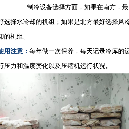
制冷设备选择方面，如果在南方，最
好选择水冷却的机组；如果是北方最好选择风
却的机组。
使用注意：
每年做一次保养，每天记录冷库的
行压力和温度变化以及压缩机运行状况。