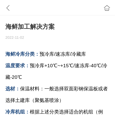
海鲜加工解决方案
2022-11-02
海鲜冷库分类：
预冷库/速冻库/冷藏库
温度要求：
预冷库+10℃~+15℃/速冻库-40℃/冷
藏-20℃
选材：
保温材料：一般选择双面彩钢保温板或者
选择土建库（聚氨基喷涂）
冷库机组：
根据上述分类选择适合的机组（例