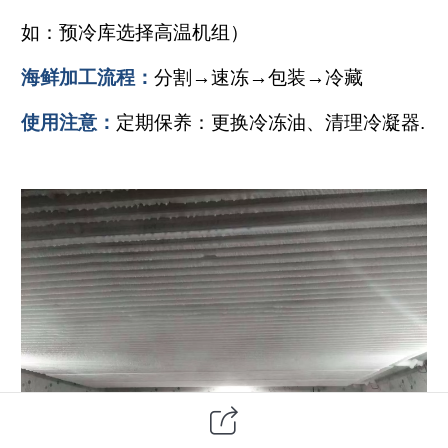
如：预冷库选择高温机组）
海鲜加工流程：
分割→速冻→包装→冷藏
使用注意：
定期保养：更换冷冻油、清理冷凝器.