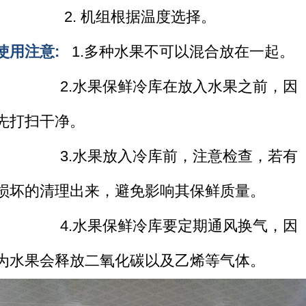
2. 机组根据温度选择。
使用注意:
1.多种水果不可以混合放在一起。
2.水果保鲜冷库在放入水果之前，因
先打扫干净。
3.水果放入冷库前，注意检查，若有
损坏的清理出来，避免影响其保鲜质量。
4.水果保鲜冷库要定期通风换气，因
为水果会释放二氧化碳以及乙烯等气体。