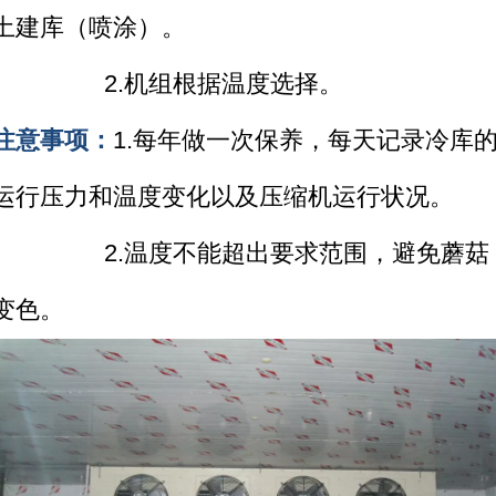
土建库（喷涂）。
2.机组根据温度选择。
注意事项：
1.
每年做一次保养，每天记录冷库
运行压力和温度变化以及压缩机运行状况。
2.温度不能超出要求范围，避免蘑菇
变色。